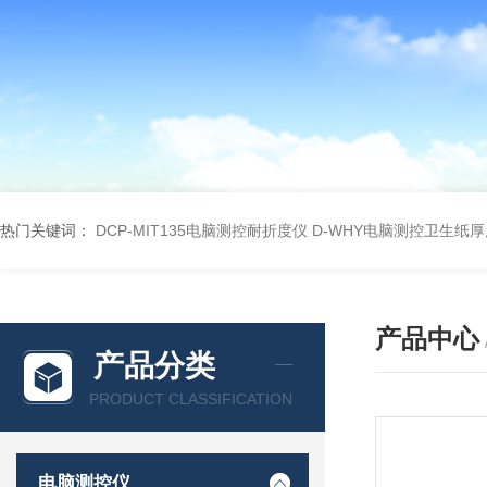
热门关键词：
DCP-MIT135电脑测控耐折度仪
D-WHY电脑测控卫生纸
产品中心
产品分类
PRODUCT CLASSIFICATION
电脑测控仪