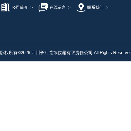
公司简介
>
在线留言
>
联系我们
>
版权所有©2026 四川长江造纸仪器有限责任公司 All Rights Reserv