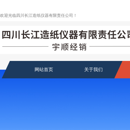
欢迎光临四川长江造纸仪器有限责任公司！
网站首页
关于我们