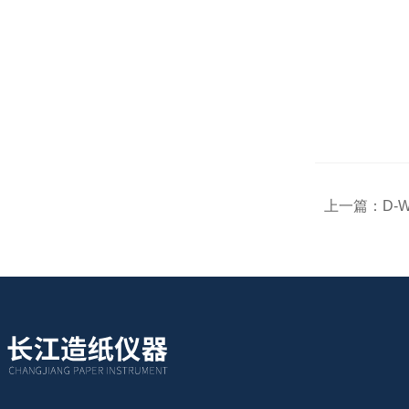
上一篇：
D-