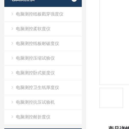
电脑测控纸板戳穿强度仪
电脑测控柔软度仪
电脑测控纸板耐破度仪
电脑测控压缩试验仪
电脑测控卧式挺度仪
电脑测控卫生纸厚度仪
电脑测控抗压试验机
电脑测控耐折度仪