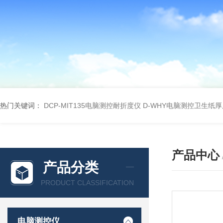
热门关键词：
DCP-MIT135电脑测控耐折度仪
D-WHY电脑测控卫生纸
产品中心
产品分类
PRODUCT CLASSIFICATION
电脑测控仪