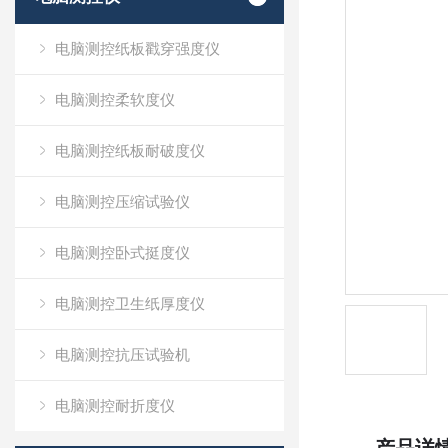
电脑测控纸板戳穿强度仪
电脑测控柔软度仪
电脑测控纸板耐破度仪
电脑测控压缩试验仪
电脑测控卧式挺度仪
电脑测控卫生纸厚度仪
电脑测控抗压试验机
电脑测控耐折度仪