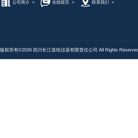
公司简介
>
在线留言
>
联系我们
>
版权所有©2026 四川长江造纸仪器有限责任公司 All Rights Reserv