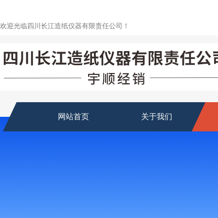
欢迎光临四川长江造纸仪器有限责任公司！
网站首页
关于我们