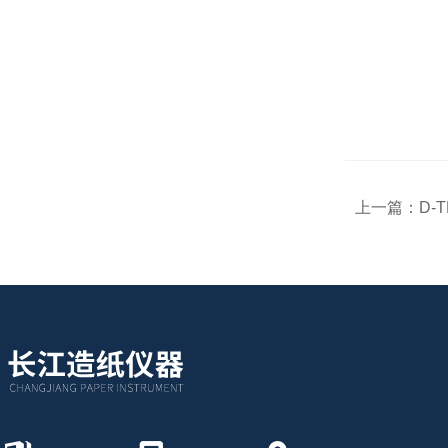
上一篇：
D-