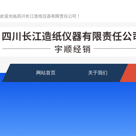
欢迎光临四川长江造纸仪器有限责任公司！
网站首页
关于我们