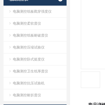
电脑测控纸板戳穿强度仪
电脑测控柔软度仪
电脑测控纸板耐破度仪
电脑测控压缩试验仪
电脑测控卧式挺度仪
电脑测控卫生纸厚度仪
电脑测控抗压试验机
电脑测控耐折度仪