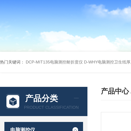
热门关键词：
DCP-MIT135电脑测控耐折度仪
D-WHY电脑测控卫生纸
产品中心
产品分类
PRODUCT CLASSIFICATION
电脑测控仪