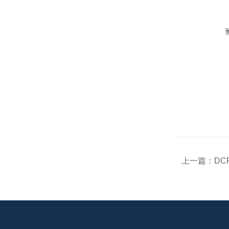
上一篇：
DC