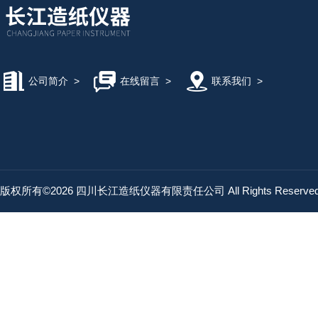
公司简介
>
在线留言
>
联系我们
>
版权所有©2026 四川长江造纸仪器有限责任公司 All Rights Reserv