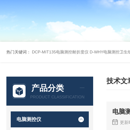
热门关键词：
DCP-MIT135电脑测控耐折度仪
D-WHY电脑测控卫生
技术文
产品分类
PRODUCT CLASSIFICATION
电脑
电脑测控仪
更新时