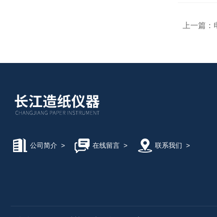
上一篇：
公司简介
>
在线留言
>
联系我们
>