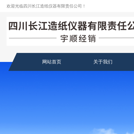
欢迎光临四川长江造纸仪器有限责任公司！
网站首页
关于我们