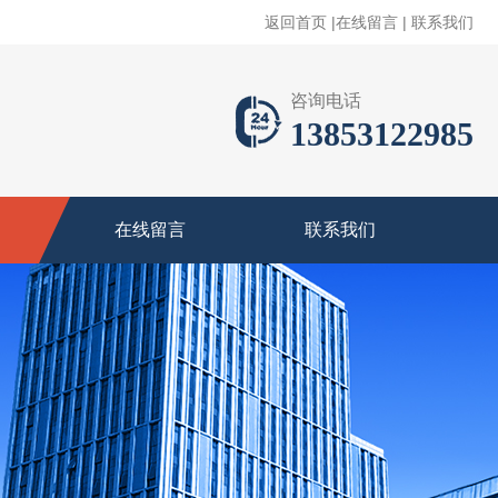
返回首页
|
在线留言
|
联系我们
咨询电话
13853122985
在线留言
联系我们