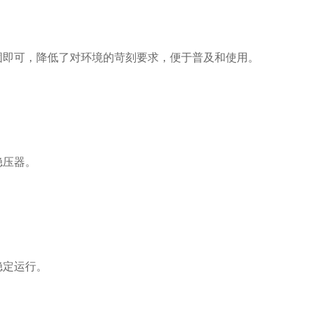
即可，降低了对环境的苛刻要求，便于普及和使用。
稳压器。
稳定运行。