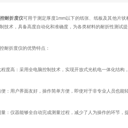
控耐折度仪
可用于测定厚度1mm以下的纸张、纸板及其他片状
制技术，具备高度自动化和准确度，为各类材料的耐折性测试提
耐折度仪的优势特点：
程度高：采用全电脑控制技术，实现开放式光机电一体化结构，
便：用户界面友好，操作简单方便，即使对于非专业人员也能轻
量：仪器能够全自动完成测量过程，减少了人为操作的环节，提