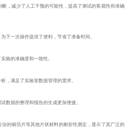
断，减少了人工干预的可能性，提高了测试的客观性和准确
为下一次操作提供了便利，节省了准备时间。
实验的准确度和一致性。
析，满足了实验室数据管理的需求。
试数据的整理和报告的生成更加便捷。
业的铜箔片等其他片状材料的耐折性测定，显示了其广泛的