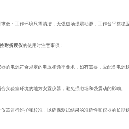
求低：工作环境只需清洁，无强磁场强震动源，工作台平整稳固
控耐折度仪
的使用时注意事项：
器的电源符合规定的电压和频率要求，如有需要，应配备电源
合实验室环境的地方安置仪器，避免强磁场和强震动的影响。
仪器进行维护和校准，以确保测试结果的准确性和仪器的长期