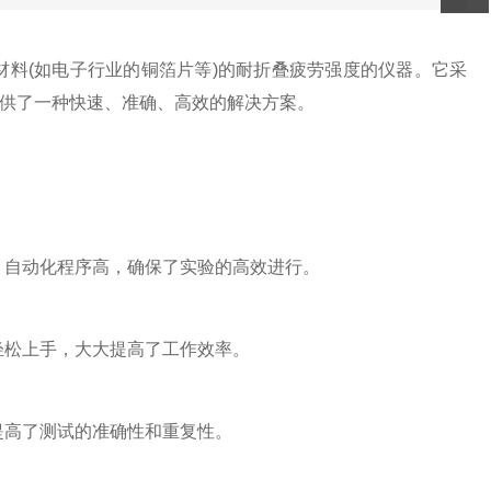
材料(如电子行业的铜箔片等)的耐折叠疲劳强度的仪器。它采
供了一种快速、准确、高效的解决方案。
自动化程序高，确保了实验的高效进行。
松上手，大大提高了工作效率。
高了测试的准确性和重复性。