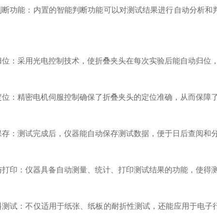
断功能：内置的智能判断功能可以对测试结果进行自动分析和判
位：采用光电控制技术，使折叠夹头在每次实验后能自动归位，
位：精密电机伺服控制确保了折叠夹头的定位准确，从而保障了
存：测试完成后，仪器能自动保存测试数据，便于日后查阅和分
打印：仪器具备自动测量、统计、打印测试结果的功能，使得测
测试：不仅适用于纸张、纸板的耐折性测试，还能应用于电子行