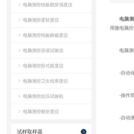
电脑测控纸板戳穿强度仪
电脑测
电脑测控柔软度仪
用微电脑控
电脑测控纸板耐破度仪
电脑测控压缩试验仪
电脑测控
电脑测控卧式挺度仪
-自动化
电脑测控卫生纸厚度仪
-操作简
电脑测控抗压试验机
电脑测控耐折度仪
-自动测
试样取样器