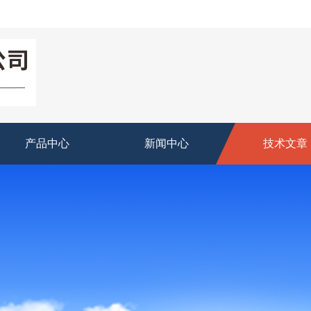
产品中心
新闻中心
技术文章