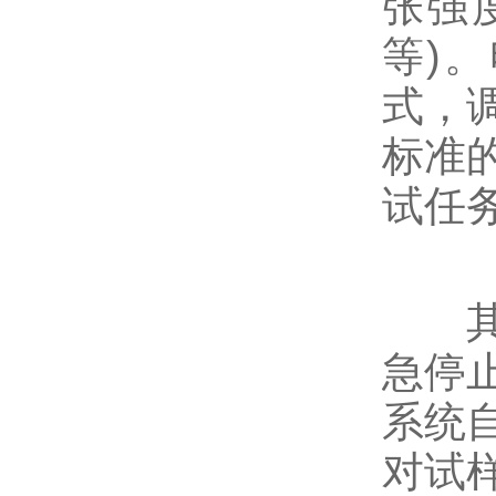
张强度
等)
式，
标准
试任
其四
急停
系统
对试