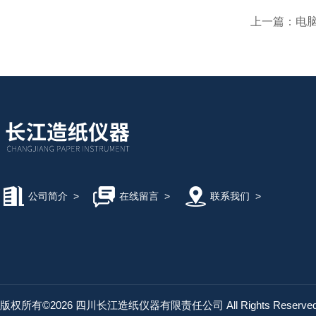
上一篇：
电
公司简介
>
在线留言
>
联系我们
>
版权所有©2026 四川长江造纸仪器有限责任公司 All Rights Reserv