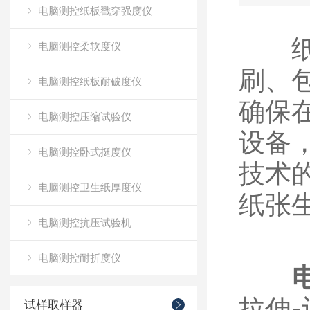
电脑测控纸板戳穿强度仪
纸张
电脑测控柔软度仪
刷、
电脑测控纸板耐破度仪
确保
电脑测控压缩试验仪
设备
电脑测控卧式挺度仪
技术
电脑测控卫生纸厚度仪
纸张
电脑测控抗压试验机
电脑测控耐折度仪
拉伸
试样取样器