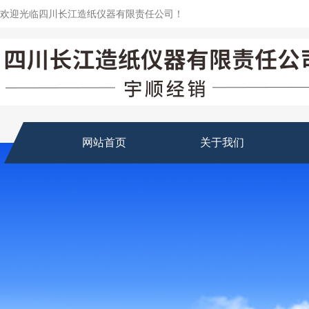
欢迎光临四川长江造纸仪器有限责任公司！
网站首页
关于我们