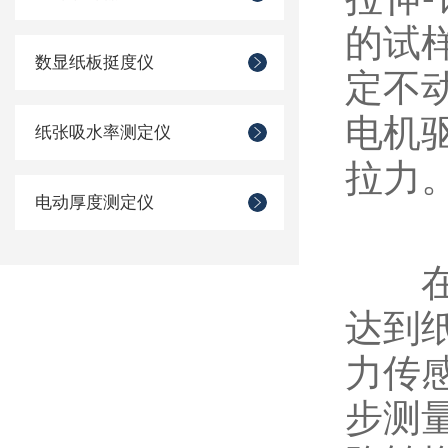
的试
数显纸板挺度仪
定不
电机
纸张吸水率测定仪
拉力
电动厚度测定仪
在拉
达到
力传
步测