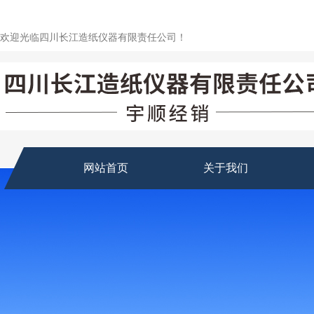
欢迎光临四川长江造纸仪器有限责任公司！
网站首页
关于我们