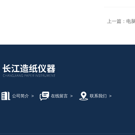
上一篇：
电
公司简介
>
在线留言
>
联系我们
>