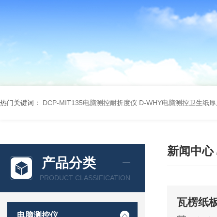
热门关键词：
DCP-MIT135电脑测控耐折度仪
D-WHY电脑测控卫生纸
新闻中心
产品分类
PRODUCT CLASSIFICATION
瓦楞纸
电脑测控仪